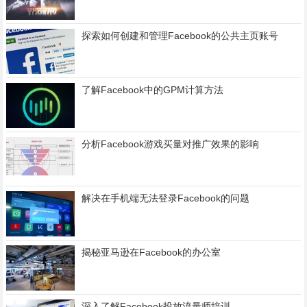
探索如何创建和管理Facebook的公共主页账号
了解Facebook中的GPM计算方法
分析Facebook游戏买量对推广效果的影响
解决在手机端无法登录Facebook的问题
揭秘亚马逊在Facebook的办公室
深入了解Facebook投放流量师培训