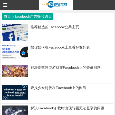
首页
>
facebook广告账号购买
推荐精选的Facebook公共主页
教你如何在Facebook上查看好友列表
解决部落冲突游戏在Facebook上的登录问题
查找少女时代在Facebook上的账号
解决Facebook加载时出现转圈无法登录的问题