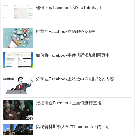
如何下载Facebook和YouTube应用
推荐的Facebook营销服务及解析
如何将Facebook事件代码添加到网页中
分享在Facebook上私信中不能讨论的内容
张继聪在Facebook上如何进行直播
揭秘普林斯顿大学在Facebook上的活动