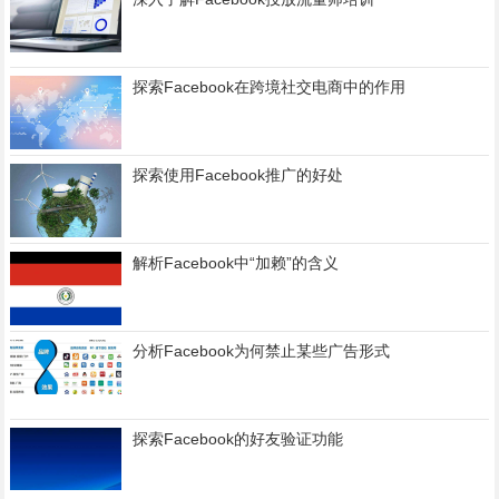
探索Facebook在跨境社交电商中的作用
探索使用Facebook推广的好处
解析Facebook中“加赖”的含义
分析Facebook为何禁止某些广告形式
探索Facebook的好友验证功能