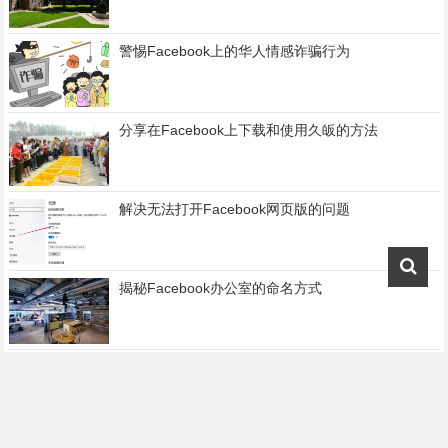
警惕Facebook上的华人情感诈骗行为
分享在Facebook上下载和使用久皈的方法
解决无法打开Facebook网页版的问题
揭秘Facebook办公室的命名方式
解决无法跳转到Facebook网页的问题
分享在Facebook购买商品后如何退货的方法