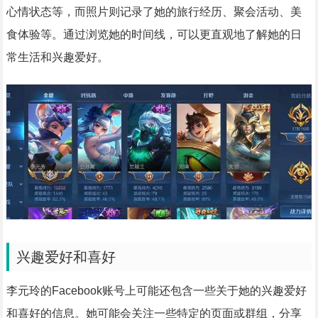
心情状态等，而照片则记录了她的旅行经历、聚会活动、美
食体验等。通过浏览她的时间线，可以更直观地了解她的日
常生活和兴趣爱好。
兴趣爱好和喜好
李元玲的Facebook账号上可能还包含一些关于她的兴趣爱好
和喜好的信息。她可能会关注一些特定的页面或群组，分享