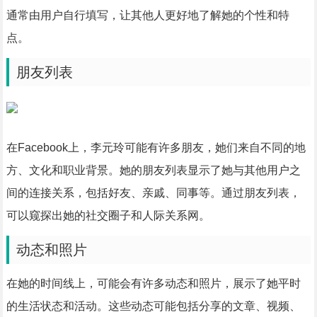
通常由用户自行填写，让其他人更好地了解她的个性和特
点。
朋友列表
在Facebook上，李元玲可能有许多朋友，她们来自不同的地
方、文化和职业背景。她的朋友列表显示了她与其他用户之
间的连接关系，包括好友、亲戚、同事等。通过朋友列表，
可以窥探出她的社交圈子和人际关系网。
动态和照片
在她的时间线上，可能会有许多动态和照片，展示了她平时
的生活状态和活动。这些动态可能包括分享的文章、视频、