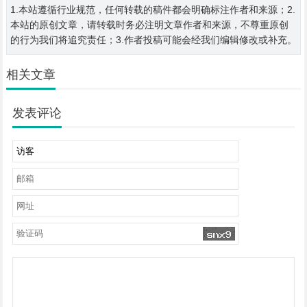
1.本站遵循行业规范，任何转载的稿件都会明确标注作者和来源；2.
本站的原创文章，请转载时务必注明文章作者和来源，不尊重原创
的行为我们将追究责任；3.作者投稿可能会经我们编辑修改或补充。
相关文章
发表评论