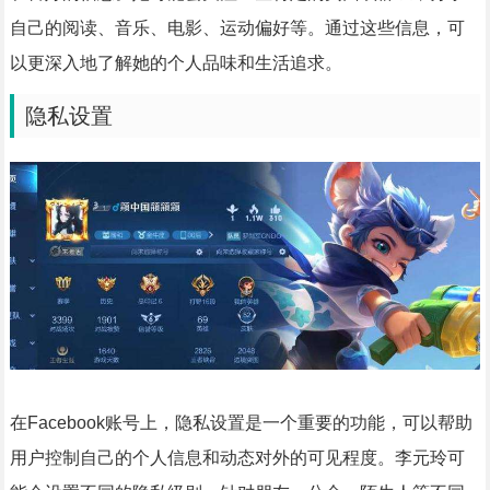
自己的阅读、音乐、电影、运动偏好等。通过这些信息，可
以更深入地了解她的个人品味和生活追求。
隐私设置
在Facebook账号上，隐私设置是一个重要的功能，可以帮助
用户控制自己的个人信息和动态对外的可见程度。李元玲可