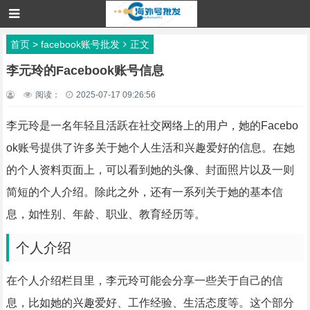
首页
>
facebook账号批发
正文
李元玲的Facebook账号信息
阅读：
2025-07-17 09:26:56
李元玲是一名年轻且活跃在社交网络上的用户，她的Facebo
ok账号提供了许多关于她个人生活和兴趣爱好的信息。在她
的个人资料页面上，可以看到她的头像、封面照片以及一则
简短的个人介绍。除此之外，还有一系列关于她的基本信
息，如性别、年龄、职业、教育经历等。
个人介绍
在个人介绍栏目里，李元玲可能会分享一些关于自己的信
息，比如她的兴趣爱好、工作经验、生活态度等。这个部分