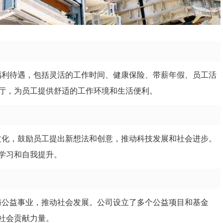
员工福利待遇，包括灵活的工作时间、健康保险、带薪年假、员工活
厅，为员工提供舒适的工作环境和生活便利。
工作文化，鼓励员工提出新想法和创意，推动科技发展和社会进步。
学习和自我提升。
极参与公益事业，推动社会发展。公司设立了多个公益项目和基金
社会贡献力量。