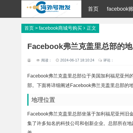
首页
faceboo
首页
>
facebook商城号购买
正文
Facebook弗兰克盖里总部的
阅读：
2024-06-17 18:10:24
评论：
Facebook弗兰克盖里总部位于美国加利福尼亚州
部。下面将详细阐述Facebook弗兰克盖里总部的
地理位置
Facebook弗兰克盖里总部坐落于加利福尼亚
集了许多知名的科技公司和创新企业。总部所在地
善。