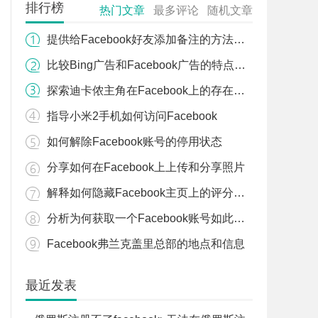
排行榜
热门文章
最多评论
随机文章
提供给Facebook好友添加备注的方法和步骤
比较Bing广告和Facebook广告的特点与优劣
探索迪卡侬主角在Facebook上的存在和活动
指导小米2手机如何访问Facebook
如何解除Facebook账号的停用状态
分享如何在Facebook上上传和分享照片
解释如何隐藏Facebook主页上的评分和评论
分析为何获取一个Facebook账号如此困难
Facebook弗兰克盖里总部的地点和信息
最近发表