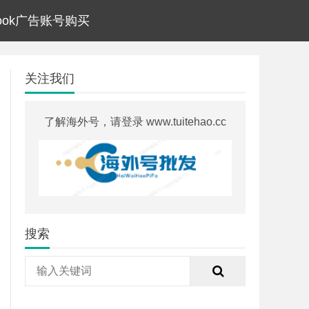
ebook广告账号购买
关注我们
了解海外号，请登录 www.tuitehao.cc
搜索