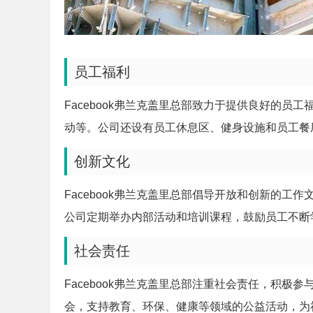
员工福利
Facebook弗兰克盖里总部致力于提供良好的
动等。公司还设有员工休息区、健身设施和员工餐
创新文化
Facebook弗兰克盖里总部倡导开放和创新的
公司定期举办内部活动和培训课程，鼓励员工不断
社会责任
Facebook弗兰克盖里总部注重社会责任，积
会，支持教育、环保、健康等领域的公益活动，为