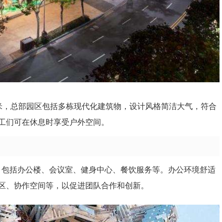
平方米，总部园区包括多栋现代化建筑物，设计风格简洁大气，符合
工们可在休息时享受户外空间。
设施，包括办公楼、会议室、健身中心、餐饮服务等。办公环境舒适
区、协作空间等，以促进团队合作和创新。