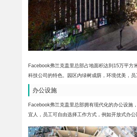
Facebook弗兰克盖里总部占地面积达到15万
科技公司的特色。园区内绿树成荫，环境优美，员
办公设施
Facebook弗兰克盖里总部拥有现代化的办公
宜人，员工可自由选择工作方式，例如开放式办公