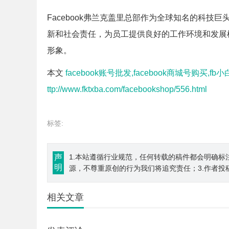
Facebook弗兰克盖里总部作为全球知名的科
新和社会责任，为员工提供良好的工作环境和发展
形象。
本文
facebook账号批发,facebook商城号购买,fb
ttp://www.fktxba.com/facebookshop/556.html
标签:
声
1.本站遵循行业规范，任何转载的稿件都会明确标
明
源，不尊重原创的行为我们将追究责任；3.作者投
相关文章