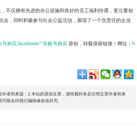
技巨头，不仅拥有先进的办公设施和良好的员工福利待遇，更注重创
机会，同时积极参与社会公益活动，展现了一个负责任的企业
小白号购买,facebook广告账号购买
原创，转载保留链接！网址：
h
注作者和来源；2.本站的原创文章，请转载时务必注明文章作者和来
稿可能会经我们编辑修改或补充。