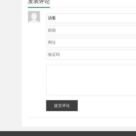
发表评论
提交评论