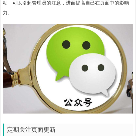
动，可以引起管理员的注意，进而提高自己在页面中的影响
力。
定期关注页面更新