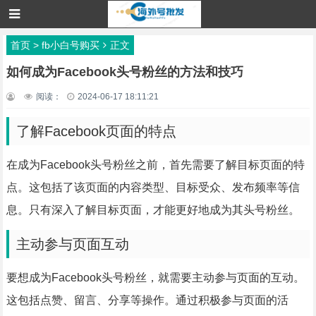
首页
>
fb小白号购买
正文
如何成为Facebook头号粉丝的方法和技巧
阅读：
2024-06-17 18:11:21
了解Facebook页面的特点
在成为Facebook头号粉丝之前，首先需要了解目标页面的特
点。这包括了该页面的内容类型、目标受众、发布频率等信
息。只有深入了解目标页面，才能更好地成为其头号粉丝。
主动参与页面互动
要想成为Facebook头号粉丝，就需要主动参与页面的互动。
这包括点赞、留言、分享等操作。通过积极参与页面的活