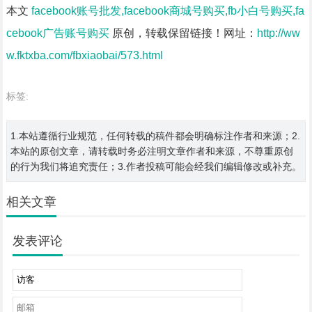
本文
facebook账号批发,facebook商城号购买,fb小白号购买,fa
cebook广告账号购买
原创，转载保留链接！网址：
http://ww
w.fktxba.com/fbxiaobai/573.html
标签:
1.本站遵循行业规范，任何转载的稿件都会明确标注作者和来源；2.
本站的原创文章，请转载时务必注明文章作者和来源，不尊重原创
的行为我们将追究责任；3.作者投稿可能会经我们编辑修改或补充。
相关文章
发表评论