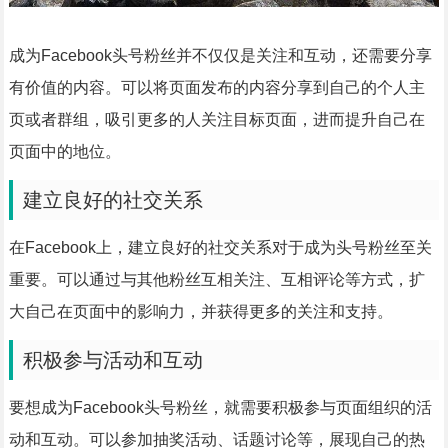
成为Facebook头号粉丝并不仅仅是关注和互动，还需要分享
有价值的内容。可以将页面发布的内容分享到自己的个人主
页或者群组，吸引更多的人关注目标页面，进而提升自己在
页面中的地位。
建立良好的社交关系
在Facebook上，建立良好的社交关系对于成为头号粉丝至关
重要。可以通过与其他粉丝互相关注、互相评论等方式，扩
大自己在页面中的影响力，并获得更多的关注和支持。
积极参与活动和互动
要想成为Facebook头号粉丝，就需要积极参与页面组织的活
动和互动。可以参加抽奖活动、话题讨论等，展现自己的热