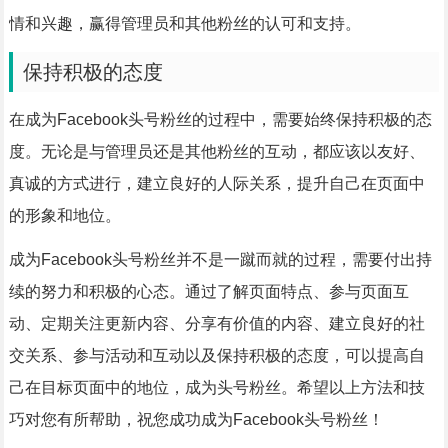
情和兴趣，赢得管理员和其他粉丝的认可和支持。
保持积极的态度
在成为Facebook头号粉丝的过程中，需要始终保持积极的态
度。无论是与管理员还是其他粉丝的互动，都应该以友好、
真诚的方式进行，建立良好的人际关系，提升自己在页面中
的形象和地位。
成为Facebook头号粉丝并不是一蹴而就的过程，需要付出持
续的努力和积极的心态。通过了解页面特点、参与页面互
动、定期关注更新内容、分享有价值的内容、建立良好的社
交关系、参与活动和互动以及保持积极的态度，可以提高自
己在目标页面中的地位，成为头号粉丝。希望以上方法和技
巧对您有所帮助，祝您成功成为Facebook头号粉丝！