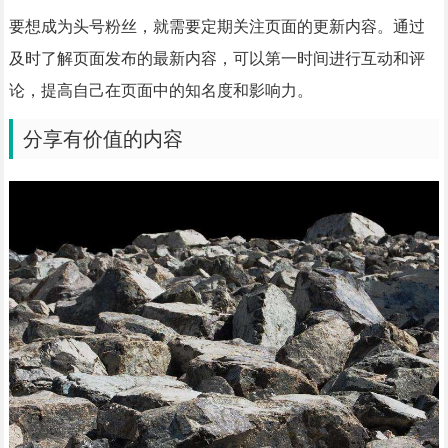
要想成为头号粉丝，就需要定期关注页面的更新内容。通过
及时了解页面发布的最新内容，可以第一时间进行互动和评
论，提高自己在页面中的知名度和影响力。
分享有价值的内容