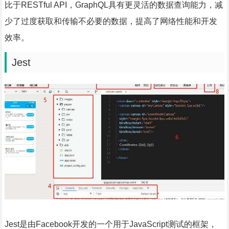
比于RESTful API，GraphQL具有更灵活的数据查询能力，减
少了过度获取和传输不必要的数据，提高了网络性能和开发
效率。
Jest
Jest是由Facebook开发的一个用于JavaScript测试的框架，