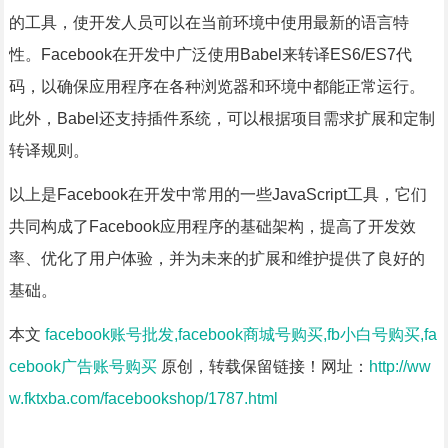
的工具，使开发人员可以在当前环境中使用最新的语言特
性。Facebook在开发中广泛使用Babel来转译ES6/ES7代
码，以确保应用程序在各种浏览器和环境中都能正常运行。
此外，Babel还支持插件系统，可以根据项目需求扩展和定制
转译规则。
以上是Facebook在开发中常用的一些JavaScript工具，它们
共同构成了Facebook应用程序的基础架构，提高了开发效
率、优化了用户体验，并为未来的扩展和维护提供了良好的
基础。
本文
facebook账号批发,facebook商城号购买,fb小白号购买,fa
cebook广告账号购买
原创，转载保留链接！网址：
http://ww
w.fktxba.com/facebookshop/1787.html