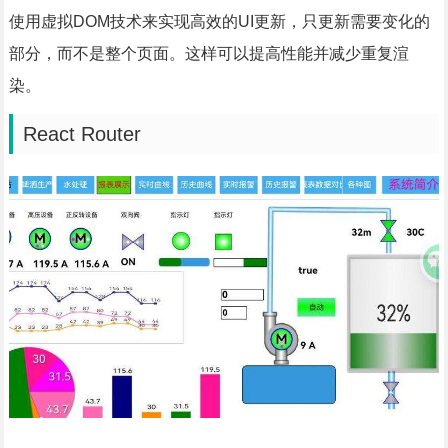
使用虚拟DOM技术来实现高效的UI更新，只更新需要变化的
部分，而不是整个页面。这样可以提高性能并减少重复渲
染。
React Router