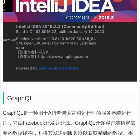
GraphQL
GraphQL是一种用于API查询语言和运行时的服务器端运行
库，它由Facebook开发并开源。GraphQL允许客户端指定需
要的数据结构，并将其发送到服务器以获取精确的数据。相