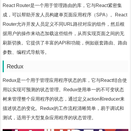
React Router是一个用于管理路由的库，它与React紧密集
成，可以帮助开发人员构建单页面应用程序（SPA）。React
Router允许开发人员定义不同URL路径对应的组件，然后根
据用户的操作来动态加载这些组件，从而实现页面之间的无
刷新切换。它提供了丰富的API和功能，例如嵌套路由、路由
参数、编程式导航等。
Redux
Redux是一个用于管理应用程序状态的库，它与React结合使
用以实现可预测的状态管理。Redux使用单一的不可变状态
树来管理整个应用程序的状态，通过定义action和reducer来
描述状态的变化。Redux的工作流程清晰简单，易于调试和
测试，适用于大型复杂应用程序的状态管理。