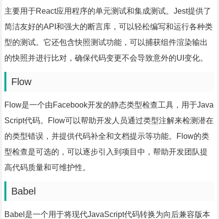
主要用于React应用程序的单元测试和集成测试。Jest提供了
简洁友好的API和强大的断言库，可以轻松编写和运行各种类
型的测试。它还包含快照测试功能，可以捕获组件渲染输出
的快照并进行比对，确保代码变更不会导致意外的UI变化。
Flow
Flow是一个由Facebook开发的静态类型检查工具，用于Java
Script代码。Flow可以帮助开发人员通过类型注解来检测潜在
的类型错误，并提供代码补全和文档提示等功能。Flow的类
型检查是可选的，可以逐步引入到项目中，帮助开发团队提
高代码质量和可维护性。
Babel
Babel是一个用于将现代JavaScript代码转换为向后兼容版本