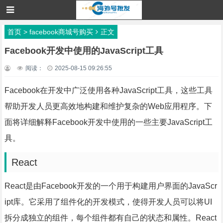
首页
>
facebook商城号购买
正文
Facebook开发中使用的JavaScript工具
阅读：
2025-08-15 09:26:55
Facebook在开发中广泛使用各种JavaScript工具，这些工具
帮助开发人员更高效地构建和维护复杂的Web应用程序。下
面将详细解释Facebook开发中使用的一些主要JavaScript工
具。
React
React是由Facebook开发的一个用于构建用户界面的JavaScr
ipt库。它采用了组件化的开发模式，使得开发人员可以将UI
拆分成独立的组件，每个组件都有自己的状态和属性。React