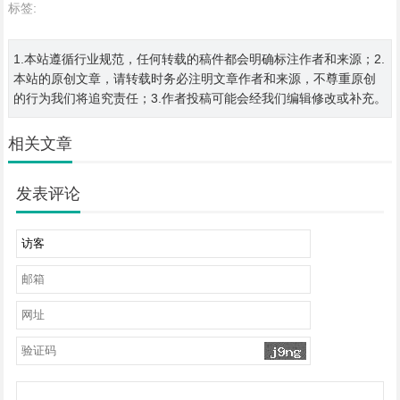
标签:
1.本站遵循行业规范，任何转载的稿件都会明确标注作者和来源；2.
本站的原创文章，请转载时务必注明文章作者和来源，不尊重原创
的行为我们将追究责任；3.作者投稿可能会经我们编辑修改或补充。
相关文章
发表评论