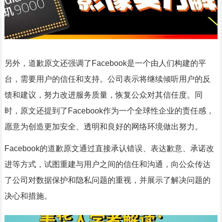
另外，道歉原文还强调了Facebook是一个由人们构建的平
台，需要用户的信任和支持。公司表示将继续倾听用户的反
馈和建议，努力改进服务质量，恢复公众对其信任度。同
时，原文还提到了Facebook作为一个全球性企业的责任感，
愿意为创造更加安全、透明和良好的网络环境做出努力。
Facebook的道歉原文通过直接承认错误、表达歉意、承诺改
进等方式，试图重建与用户之间的信任和沟通，向公众传达
了公司对数据保护和隐私问题的重视，并展示了解决问题的
决心和措施。