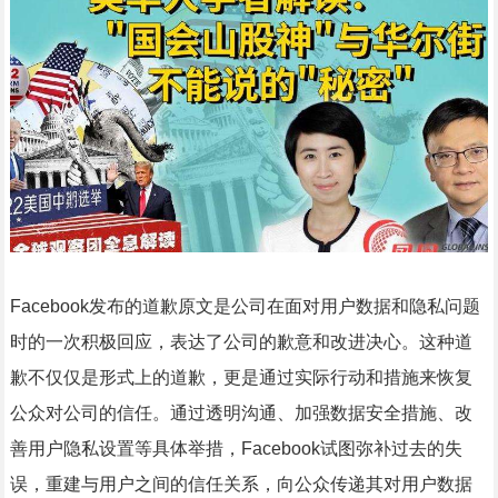
Facebook发布的道歉原文是公司在面对用户数据和隐私问题
时的一次积极回应，表达了公司的歉意和改进决心。这种道
歉不仅仅是形式上的道歉，更是通过实际行动和措施来恢复
公众对公司的信任。通过透明沟通、加强数据安全措施、改
善用户隐私设置等具体举措，Facebook试图弥补过去的失
误，重建与用户之间的信任关系，向公众传递其对用户数据