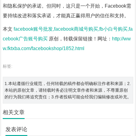
和隐私保护的承诺。但同时，这只是一个开始，Facebook需
要持续改进和落实承诺，才能真正赢得用户的信任和支持。
本文
facebook账号批发,facebook商城号购买,fb小白号购买,fa
cebook广告账号购买
原创，转载保留链接！网址：
http://ww
w.fktxba.com/facebookshop/1852.html
标签:
1.本站遵循行业规范，任何转载的稿件都会明确标注作者和来源；2.
本站的原创文章，请转载时务必注明文章作者和来源，不尊重原创
的行为我们将追究责任；3.作者投稿可能会经我们编辑修改或补充。
相关文章
发表评论