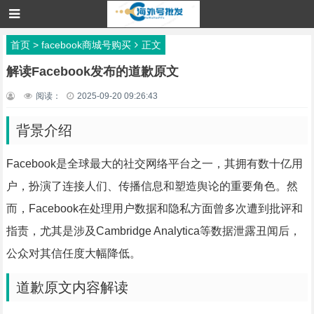
首页
>
facebook商城号购买
正文
解读Facebook发布的道歉原文
阅读：
2025-09-20 09:26:43
背景介绍
Facebook是全球最大的社交网络平台之一，其拥有数十亿用
户，扮演了连接人们、传播信息和塑造舆论的重要角色。然
而，Facebook在处理用户数据和隐私方面曾多次遭到批评和
指责，尤其是涉及Cambridge Analytica等数据泄露丑闻后，
公众对其信任度大幅降低。
道歉原文内容解读