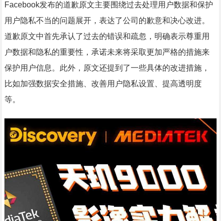
Facebook发布的道歉原文主要围绕过去处理用户数据和保护
用户隐私不当的问题展开，表达了公司的歉意和决心改进。
道歉原文中首先承认了过去的错误和疏忽，明确表示尊重用
户数据和隐私的重要性，承诺未来将采取更加严格的措施来
保护用户信息。此外，原文还提到了一些具体的改进措施，
比如加强数据安全措施、改善用户隐私设置、提高透明度
等。