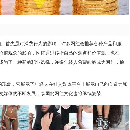
的影响。首先是对消费行为的影响，许多网红会推荐各种产品和服
价值观念的影响，网红通过传播自己的观点和价值观，也在一
成为了一种新的职业选择，许多年轻人希望能够成为网红，通
得关注的现象，它展示了年轻人在社交媒体平台上展示自己的创造力和
交媒体的不断发展，泰国的网红文化也将继续繁荣。