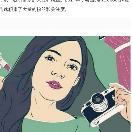
迅速积累了大量的粉丝和关注度。