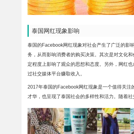
泰国网红现象影响
泰国的Facebook网红现象对社会产生了广泛
务，从而影响消费者的购买决策。其次是对文化和
定程度上影响了观众的思想和态度。另外，网红也
过社交媒体平台赚取收入。
2017年泰国的Facebook网红现象是一个值
才华，也呈现了泰国社会的多样性和活力。随着社