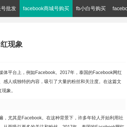
k账号批发
facebook商城号购买
fb小白号购买
fac
k网红现象
上，例如Facebook。2017年，泰国的Facebook网红
、感人或独特的内容，吸引了大量的粉丝和关注度。在这篇文
网红现象。
，尤其是Facebook。在这种背景下，许多年轻人开始利用社
而吸引更多的关注和粉丝。2017年，泰国的Facebook网红