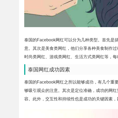
泰国的Facebook网红可以分为几种类型。首
意。其次是美食类网红，他们分享各种美食制作过
时尚类网红、游戏类网红、生活方式类网红等，每
泰国网红成功因素
泰国的Facebook网红之所以能够成功，有几
够吸引观众的注意。其次是定位准确，成功的网红
容。此外，交互性和持续性也是成功的关键因素，