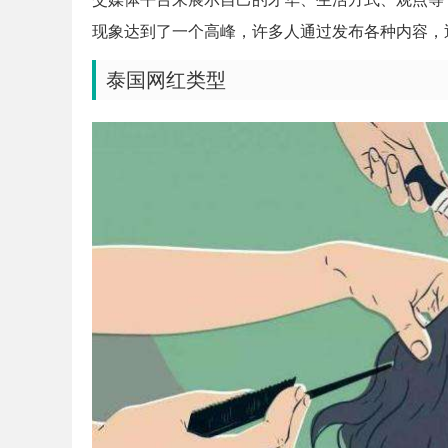
现象达到了一个高峰，许多人通过发布各种内容，
泰国网红类型