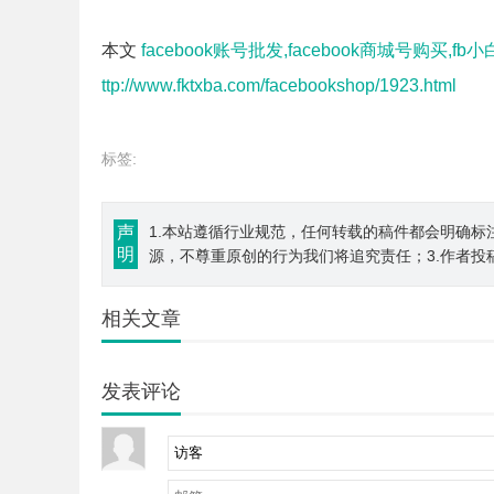
本文
facebook账号批发,facebook商城号购买,fb
ttp://www.fktxba.com/facebookshop/1923.html
标签:
声
1.本站遵循行业规范，任何转载的稿件都会明确标
明
源，不尊重原创的行为我们将追究责任；3.作者投
相关文章
发表评论