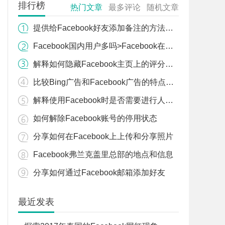
排行榜
热门文章
最多评论
随机文章
提供给Facebook好友添加备注的方法和步骤
Facebook国内用户多吗>Facebook在国内有多少用户
解释如何隐藏Facebook主页上的评分和评论
比较Bing广告和Facebook广告的特点与优劣
解释使用Facebook时是否需要进行人脸认证
如何解除Facebook账号的停用状态
分享如何在Facebook上上传和分享照片
Facebook弗兰克盖里总部的地点和信息
分享如何通过Facebook邮箱添加好友
最近发表