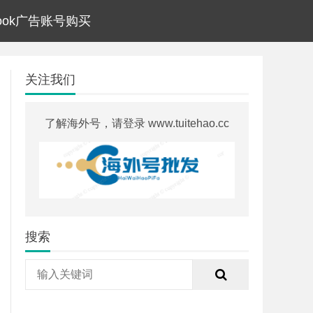
ebook广告账号购买
关注我们
了解海外号，请登录 www.tuitehao.cc
搜索