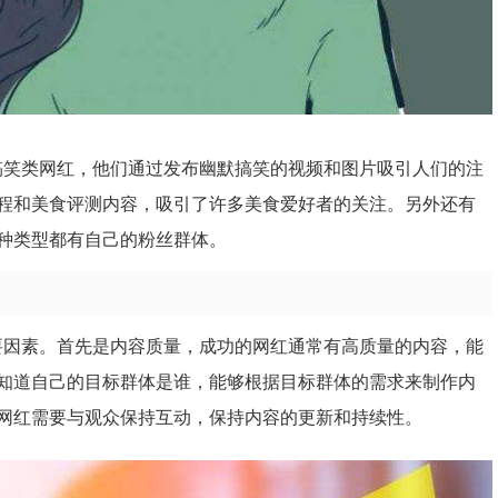
先是搞笑类网红，他们通过发布幽默搞笑的视频和图片吸引人们的注
程和美食评测内容，吸引了许多美食爱好者的关注。另外还有
种类型都有自己的粉丝群体。
个重要因素。首先是内容质量，成功的网红通常有高质量的内容，能
知道自己的目标群体是谁，能够根据目标群体的需求来制作内
网红需要与观众保持互动，保持内容的更新和持续性。