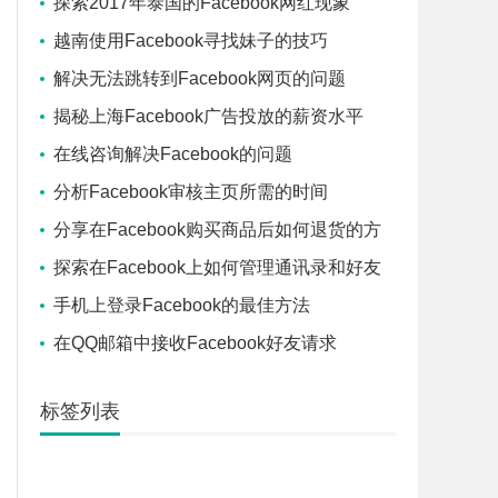
探索2017年泰国的Facebook网红现象
越南使用Facebook寻找妹子的技巧
解决无法跳转到Facebook网页的问题
揭秘上海Facebook广告投放的薪资水平
在线咨询解决Facebook的问题
分析Facebook审核主页所需的时间
分享在Facebook购买商品后如何退货的方
法
探索在Facebook上如何管理通讯录和好友
手机上登录Facebook的最佳方法
在QQ邮箱中接收Facebook好友请求
标签列表