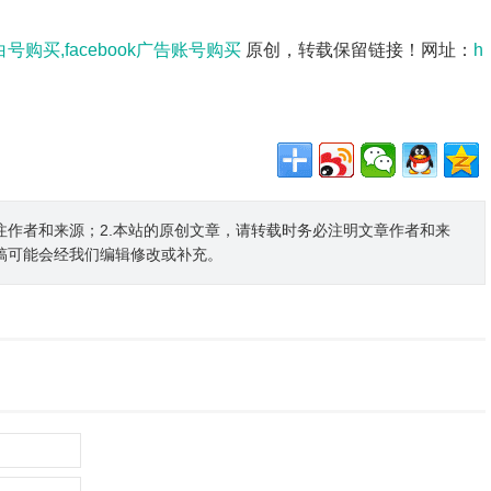
小白号购买,facebook广告账号购买
原创，转载保留链接！网址：
h
注作者和来源；2.本站的原创文章，请转载时务必注明文章作者和来
稿可能会经我们编辑修改或补充。