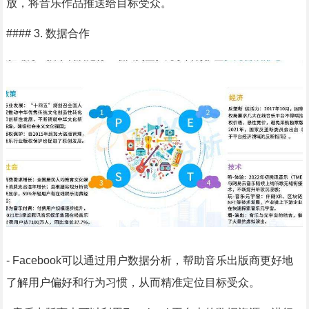
放，将音乐作品推送给目标受众。
#### 3. 数据合作
- Facebook可以通过用户数据分析，帮助音乐出版商更好地
了解用户偏好和行为习惯，从而精准定位目标受众。