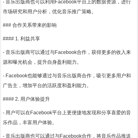
- 音乐出版商也可以利用Facebook平台上的数据资源，进行
市场研究和用户分析，优化音乐推广策略。
### 合作关系带来的影响
#### 1. 利益共享
- 音乐出版商可以通过与Facebook合作，获得更多的收入来
源和曝光机会，提升自身盈利能力。
- Facebook也能够通过与音乐出版商合作，吸引更多用户和
广告主，增加平台的活跃度和盈利能力。
#### 2. 用户体验提升
- 用户可以在Facebook平台上更便捷地发现和分享喜爱的音
乐作品，丰富用户体验。
- 音乐出版商也可以通过与Facebook合作，将音乐作品推送