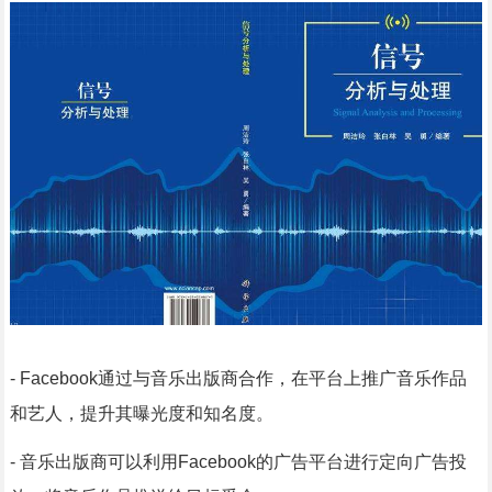
- Facebook通过与音乐出版商合作，在平台上推广音乐作品
和艺人，提升其曝光度和知名度。
- 音乐出版商可以利用Facebook的广告平台进行定向广告投