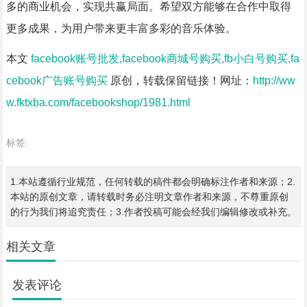
多的商业机会，实现共赢局面。希望双方能够在合作中取得
更多成果，为用户带来更丰富多彩的音乐体验。
本文
facebook账号批发,facebook商城号购买,fb小白号购买,fa
cebook广告账号购买
原创，转载保留链接！网址：
http://ww
w.fktxba.com/facebookshop/1981.html
标签:
1.本站遵循行业规范，任何转载的稿件都会明确标注作者和来源；2.
本站的原创文章，请转载时务必注明文章作者和来源，不尊重原创
的行为我们将追究责任；3.作者投稿可能会经我们编辑修改或补充。
相关文章
发表评论