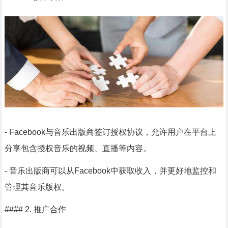
- Facebook与音乐出版商签订授权协议，允许用户在平台上
分享包含授权音乐的视频、直播等内容。
- 音乐出版商可以从Facebook中获取收入，并更好地监控和
管理其音乐版权。
#### 2. 推广合作