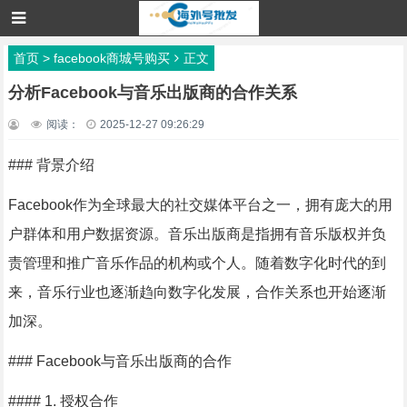
首页
>
facebook商城号购买
正文
分析Facebook与音乐出版商的合作关系
阅读：
2025-12-27 09:26:29
### 背景介绍
Facebook作为全球最大的社交媒体平台之一，拥有庞大的用
户群体和用户数据资源。音乐出版商是指拥有音乐版权并负
责管理和推广音乐作品的机构或个人。随着数字化时代的到
来，音乐行业也逐渐趋向数字化发展，合作关系也开始逐渐
加深。
### Facebook与音乐出版商的合作
#### 1. 授权合作