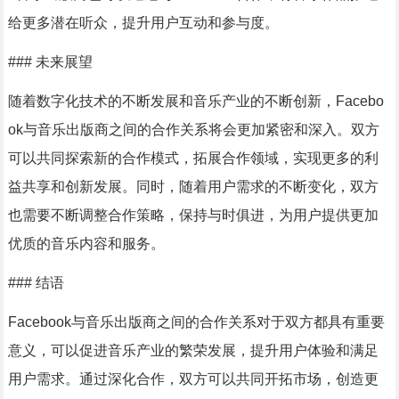
给更多潜在听众，提升用户互动和参与度。
### 未来展望
随着数字化技术的不断发展和音乐产业的不断创新，Facebo
ok与音乐出版商之间的合作关系将会更加紧密和深入。双方
可以共同探索新的合作模式，拓展合作领域，实现更多的利
益共享和创新发展。同时，随着用户需求的不断变化，双方
也需要不断调整合作策略，保持与时俱进，为用户提供更加
优质的音乐内容和服务。
### 结语
Facebook与音乐出版商之间的合作关系对于双方都具有重要
意义，可以促进音乐产业的繁荣发展，提升用户体验和满足
用户需求。通过深化合作，双方可以共同开拓市场，创造更