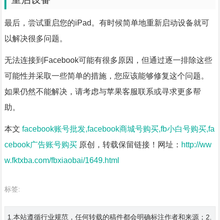
最后，尝试重启您的iPad。有时候简单地重新启动设备就可
以解决很多问题。
无法连接到Facebook可能有很多原因，但通过逐一排除这些
可能性并采取一些简单的措施，您应该能够修复这个问题。
如果仍然不能解决，请考虑与苹果客服联系或寻求更多帮
助。
本文
facebook账号批发,facebook商城号购买,fb小白号购买,fa
cebook广告账号购买
原创，转载保留链接！网址：
http://ww
w.fktxba.com/fbxiaobai/1649.html
标签:
1.本站遵循行业规范，任何转载的稿件都会明确标注作者和来源；2.