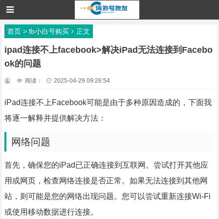
首页
>
fb小白号购买
正文
ipad连接不上facebook>解决iPad无法连接到Facebo
ok的问题
阅读：
2025-04-29 09:26:54
iPad连接不上Facebook可能是由于多种原因造成的，下面我
将逐一解释并提供解决方法：
网络问题
首先，确保您的iPad已正确连接到互联网。尝试打开其他应
用或网页，检查网络连接是否正常。如果无法连接到其他网
站，则可能是您的网络出现问题。您可以尝试重新连接Wi-Fi
或使用移动数据进行连接。