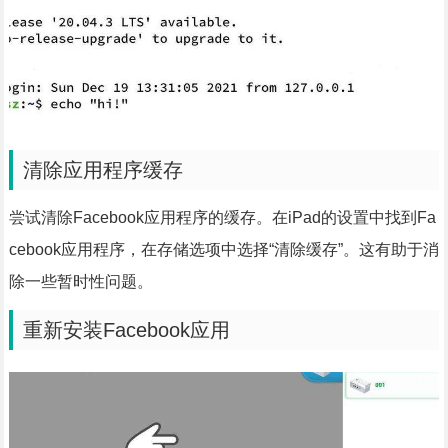
清除应用程序缓存
尝试清除Facebook应用程序的缓存。在iPad的设置中找到Fa
cebook应用程序，在存储选项中选择“清除缓存”。这有助于消
除一些暂时性问题。
重新安装Facebook应用