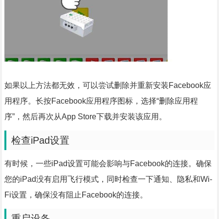
如果以上方法都无效，可以尝试删除并重新安装Facebook应
用程序。长按Facebook应用程序图标，选择“删除应用程
序”，然后再次从App Store下载并安装该应用。
检查iPad设置
有时候，一些iPad设置可能会影响与Facebook的连接。确保
您的iPad没有启用飞行模式，同时检查一下通知、隐私和Wi-
Fi设置，确保没有阻止Facebook的连接。
重启设备