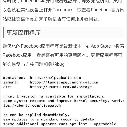
有时候，Facebook本身可能出现故障，导致无法访问。您可
以尝试在其他设备上打开Facebook，或查看Facebook官方网
站或社交媒体更新来了解是否有任何服务器问题。
更新应用程序
确保您的Facebook应用程序是最新版本。在App Store中搜索
Facebook应用，看是否有可用的更新版本。更新应用程序可
能会修复与连接问题相关的bug。