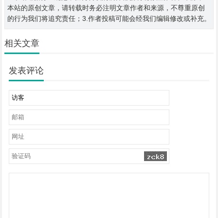
本站的原创文章，请转载时务必注明文章作者和来源，不尊重原创
的行为我们将追究责任；3.作者投稿可能会经我们编辑修改或补充。
相关文章
发表评论