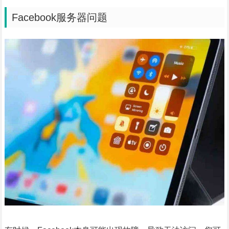
Facebook服务器问题