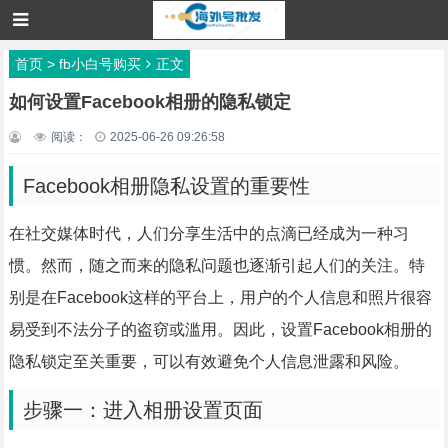
首页
>
fb小白号购买
正文
如何设置Facebook相册的隐私锁定
阅读：
2025-06-26 09:26:58
Facebook相册隐私设置的重要性
在社交媒体时代，人们分享生活中的点滴已经成为一种习
惯。然而，随之而来的隐私问题也逐渐引起人们的关注。特
别是在Facebook这样的平台上，用户的个人信息和照片很容
易受到不法分子的盗窃或滥用。因此，设置Facebook相册的
隐私锁定至关重要，可以有效避免个人信息泄露和风险。
步骤一：进入相册设置页面