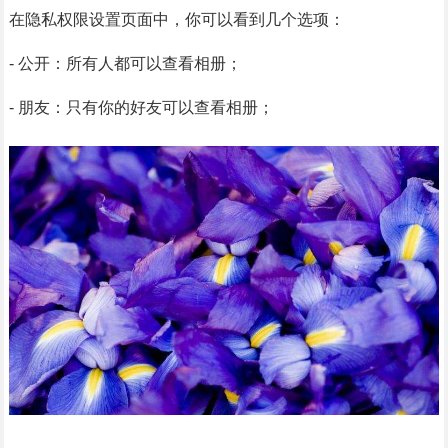
在隐私权限设置页面中，你可以看到几个选项：
- 公开：所有人都可以查看相册；
- 朋友：只有你的好友可以查看相册；