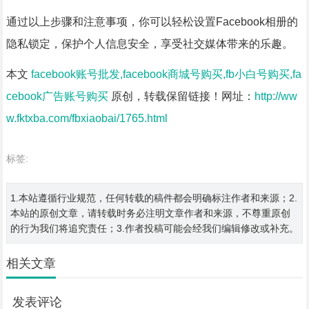
通过以上步骤和注意事项，你可以轻松设置Facebook相册的
隐私锁定，保护个人信息安全，享受社交媒体带来的乐趣。
本文
facebook账号批发,facebook商城号购买,fb小白号购买,fa
cebook广告账号购买
原创，转载保留链接！网址：
http://ww
w.fktxba.com/fbxiaobai/1765.html
标签:
1.本站遵循行业规范，任何转载的稿件都会明确标注作者和来源；2.
本站的原创文章，请转载时务必注明文章作者和来源，不尊重原创
的行为我们将追究责任；3.作者投稿可能会经我们编辑修改或补充。
相关文章
发表评论