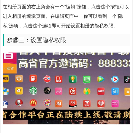
在相册页面的右上角会有一个“编辑”按钮，点击这个按钮可以
进入相册的编辑页面。在编辑页面中，你可以看到一个“隐
私”选项，点击这个选项即可开始设置相册的隐私权限。
步骤三：设置隐私权限