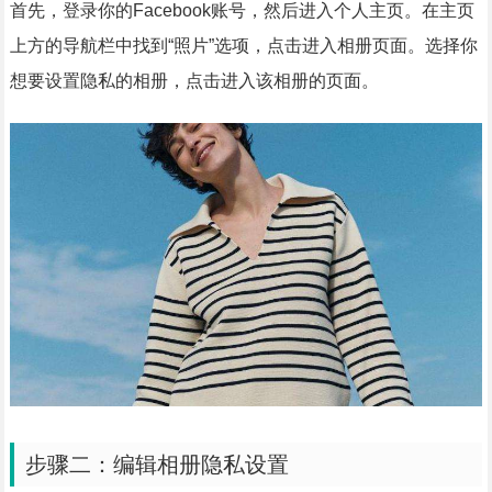
首先，登录你的Facebook账号，然后进入个人主页。在主页
上方的导航栏中找到“照片”选项，点击进入相册页面。选择你
想要设置隐私的相册，点击进入该相册的页面。
步骤二：编辑相册隐私设置