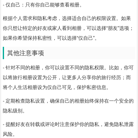
- 仅自己：只有你自己能够查看相册。
根据个人需求和隐私考虑，选择适合自己的权限设置。如果
你只想让特定的好友或家人看到相册，可以选择“朋友”选项；
如果你希望保持私密性，可以选择“仅自己”。
其他注意事项
- 针对不同的相册，你可以设置不同的隐私权限。比如，你可
以将旅行相册设置为公开，让更多人分享你的旅行经历；而
将个人生活相册设为仅自己可见，保护私密信息。
- 定期检查隐私设置，确保自己的相册始终保持在一个安全的
隐私级别。
- 提醒好友在转载或评论时注意保护你的隐私，避免隐私泄露
风险。