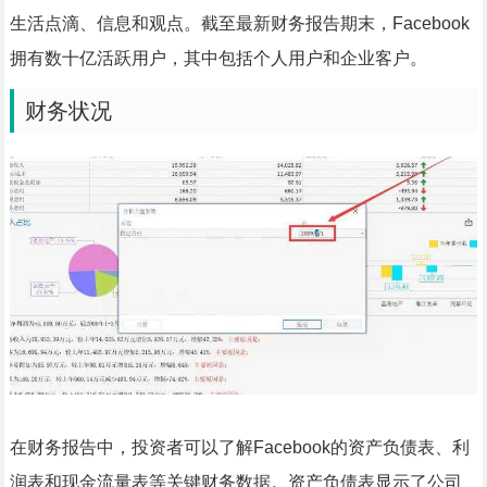
生活点滴、信息和观点。截至最新财务报告期末，Facebook
拥有数十亿活跃用户，其中包括个人用户和企业客户。
财务状况
在财务报告中，投资者可以了解Facebook的资产负债表、利
润表和现金流量表等关键财务数据。资产负债表显示了公司