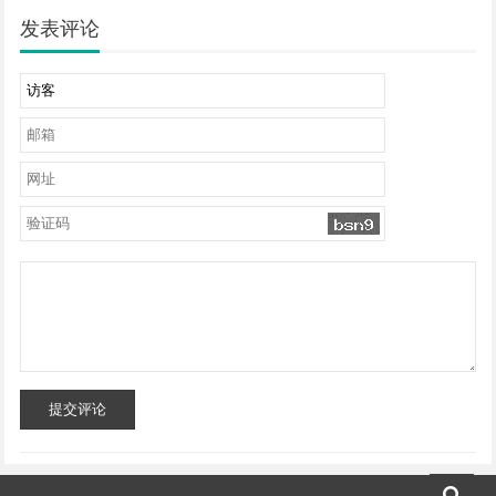
发表评论
提交评论