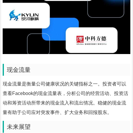
现金流量
现金流量是衡量公司健康状况的关键指标之一。投资者可以
查看Facebook的现金流量表，分析公司的经营活动、投资活
动和筹资活动所带来的现金流入和流出情况。稳健的现金流
量有助于公司应对突发事件、扩大业务和回报股东。
未来展望