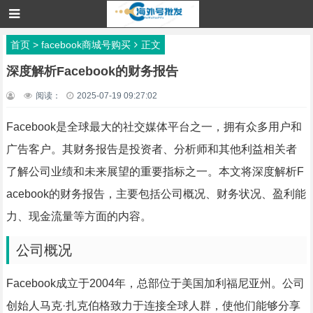
首页
>
facebook商城号购买
正文
深度解析Facebook的财务报告
阅读：
2025-07-19 09:27:02
Facebook是全球最大的社交媒体平台之一，拥有众多用户和
广告客户。其财务报告是投资者、分析师和其他利益相关者
了解公司业绩和未来展望的重要指标之一。本文将深度解析F
acebook的财务报告，主要包括公司概况、财务状况、盈利能
力、现金流量等方面的内容。
公司概况
Facebook成立于2004年，总部位于美国加利福尼亚州。公司
创始人马克·扎克伯格致力于连接全球人群，使他们能够分享