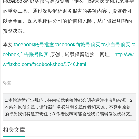
Facebook的财务报告是投资者了解公司经营状况和未来展望
的重要工具。通过深度解析财务报告的各项内容，投资者可
以更全面、深入地评估公司的价值和风险，从而做出明智的
投资决策。
本文
facebook账号批发,facebook商城号购买,fb小白号购买,fa
cebook广告账号购买
原创，转载保留链接！网址：
http://ww
w.fktxba.com/facebookshop/1746.html
标签:
1.本站遵循行业规范，任何转载的稿件都会明确标注作者和来源；2.
本站的原创文章，请转载时务必注明文章作者和来源，不尊重原创
的行为我们将追究责任；3.作者投稿可能会经我们编辑修改或补充。
相关文章