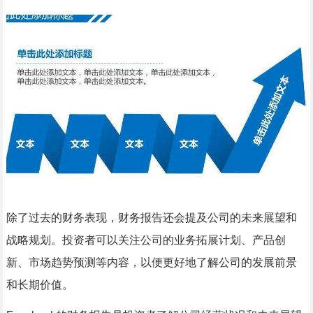
除了过去的财务表现，财务报告还会提及公司的未来展望和
战略规划。投资者可以关注公司的业务拓展计划、产品创
新、市场趋势预测等内容，以便更好地了解公司的发展前景
和长期价值。