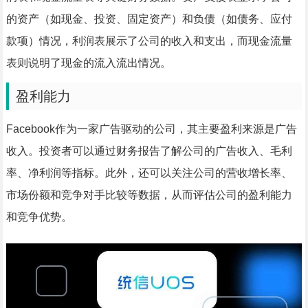
的资产（如现金、投资、固定资产）和负债（如债务、应付
款项）情况，利润表展示了公司的收入和支出，而现金流量
表则说明了现金的流入流出情况。
盈利能力
Facebook作为一家广告驱动的公司，其主要盈利来源是广告
收入。投资者可以通过财务报告了解公司的广告收入、毛利
率、净利润等指标。此外，还可以关注公司的营收增长率、
市场份额和竞争对手比较等数据，从而评估公司的盈利能力
和竞争优势。