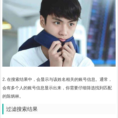
2. 在搜索结果中，会显示与该姓名相关的账号信息。通常，
会有多个人的账号信息显示出来，你需要仔细筛选找到匹配
的陈炳林。
过滤搜索结果