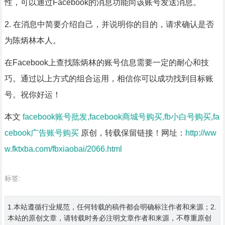
性，可以通过Facebook的消息功能向该账号发送消息。
2. 在消息中简要介绍自己，并说明你的目的，请求确认是否
为陈炳林本人。
在Facebook上查找陈炳林的账号信息需要一定的耐心和技
巧。通过以上方式的组合运用，相信你可以成功找到目标账
号。祝你好运！
本文
facebook账号批发,facebook商城号购买,fb小白号购买,fa
cebook广告账号购买
原创，转载保留链接！网址：
http://ww
w.fktxba.com/fbxiaobai/2066.html
标签:
1.本站遵循行业规范，任何转载的稿件都会明确标注作者和来源；2.
本站的原创文章，请转载时务必注明文章作者和来源，不尊重原创