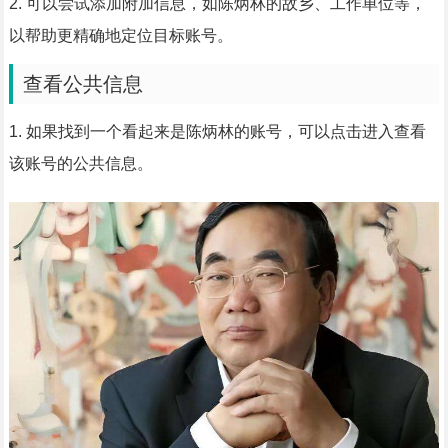
2. 可以尝试添加附加信息，如陈炳林的故乡、工作单位等，
以帮助更精确地定位目标账号。
查看公共信息
1. 如果找到一个看起来是陈炳林的账号，可以点击进入查看
该账号的公共信息。