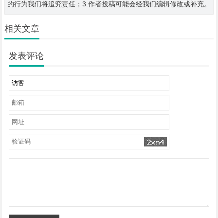
的行为我们将追究责任；3.作者投稿可能会经我们编辑修改或补充。
相关文章
发表评论