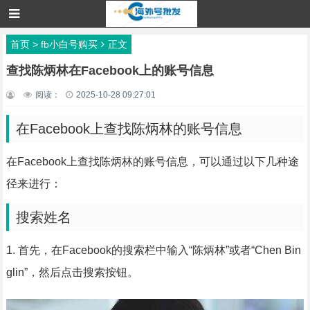
首页
>
fb小白号购买
正文
查找陈炳林在Facebook上的账号信息
阅读：
2025-10-28 09:27:01
在Facebook上查找陈炳林的账号信息
在Facebook上查找陈炳林的账号信息，可以通过以下几种途
径来进行：
搜索姓名
1. 首先，在Facebook的搜索栏中输入“陈炳林”或者“Chen Bin
glin”，然后点击搜索按钮。