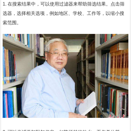
1. 在搜索结果中，可以使用过滤器来帮助筛选结果。点击筛
选器，选择相关选项，例如地区、学校、工作等，以缩小搜
索范围。