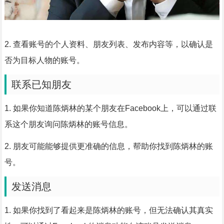
2. 查看账号的个人资料、朋友列表、发布内容等，以确认是
否为目标人物的账号。
联系已知朋友
1. 如果你知道陈炳林的某个朋友在Facebook上，可以通过联
系这个朋友询问陈炳林的账号信息。
2. 朋友可能能够提供更准确的信息，帮助你找到陈炳林的账
号。
发送消息
1. 如果你找到了看起来是陈炳林的账号，但无法确认其真实