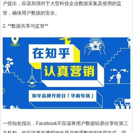
户提出，应该加强对于大型科技企业数据采集及使用的监
管，确保用户数据的安全。
2. **数据共享与监管**
一些知友指出，Facebook不应该将用户数据轻易分享给第三
方机构，也应该更加透明地向用户披露数据的使用方式。同