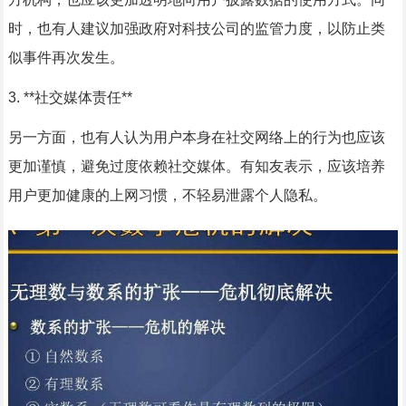
时，也有人建议加强政府对科技公司的监管力度，以防止类
似事件再次发生。
3. **社交媒体责任**
另一方面，也有人认为用户本身在社交网络上的行为也应该
更加谨慎，避免过度依赖社交媒体。有知友表示，应该培养
用户更加健康的上网习惯，不轻易泄露个人隐私。