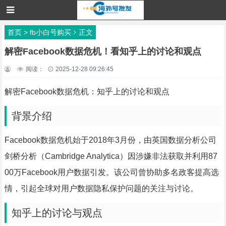
首页
>
fb小白号购买
正文
解密Facebook数据危机！看知乎上的讨论和观点
阅读：
2025-12-28 09:26:45
解密Facebook数据危机：知乎上的讨论和观点
背景介绍
Facebook数据危机始于2018年3月份，由英国数据分析公司
剑桥分析（Cambridge Analytica）因涉嫌非法获取并利用87
00万Facebook用户数据引发。该公司曾协助多名政客提高选
情，引起全球对用户数据隐私保护问题的关注与讨论。
知乎上的讨论与观点