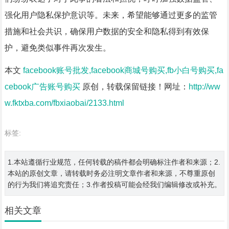
强化用户隐私保护意识等。未来，希望能够通过更多的监管
措施和社会共识，确保用户数据的安全和隐私得到有效保
护，避免类似事件再次发生。
本文
facebook账号批发,facebook商城号购买,fb小白号购买,fa
cebook广告账号购买
原创，转载保留链接！网址：
http://ww
w.fktxba.com/fbxiaobai/2133.html
标签:
1.本站遵循行业规范，任何转载的稿件都会明确标注作者和来源；2.
本站的原创文章，请转载时务必注明文章作者和来源，不尊重原创
的行为我们将追究责任；3.作者投稿可能会经我们编辑修改或补充。
相关文章