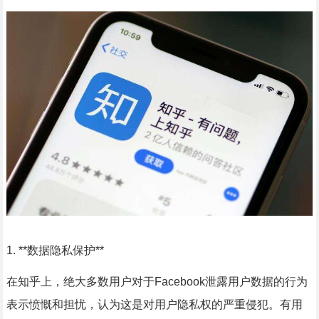
1. **数据隐私保护**
在知乎上，绝大多数用户对于Facebook泄露用户数据的行为
表示愤慨和担忧，认为这是对用户隐私权的严重侵犯。有用