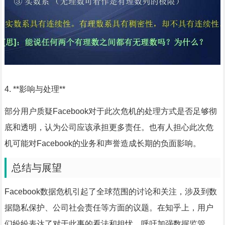
4. **影响与处理**
部分用户质疑Facebook对于此次危机的处理方式是否足够彻
底和透明，认为公司应该承担更多责任。也有人担心此次危
机可能对Facebook的业务和声誉造成长期的负面影响。
总结与展望
Facebook数据危机引起了全球范围的讨论和关注，涉及到数
据隐私保护、公司社会责任等方面的议题。在知乎上，用户
们纷纷表达了对于此事的看法和担忧，呼吁加强数据监管、