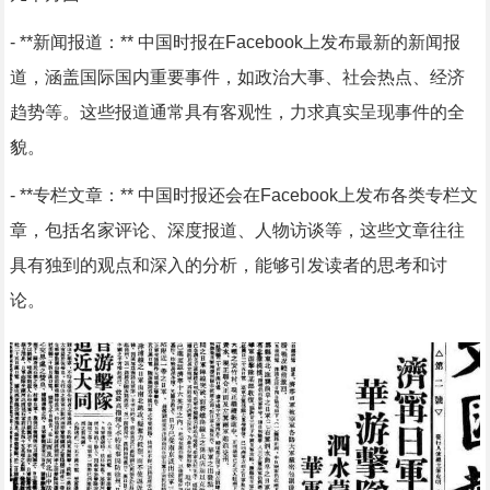
- **新闻报道：** 中国时报在Facebook上发布最新的新闻报
道，涵盖国际国内重要事件，如政治大事、社会热点、经济
趋势等。这些报道通常具有客观性，力求真实呈现事件的全
貌。
- **专栏文章：** 中国时报还会在Facebook上发布各类专栏文
章，包括名家评论、深度报道、人物访谈等，这些文章往往
具有独到的观点和深入的分析，能够引发读者的思考和讨
论。