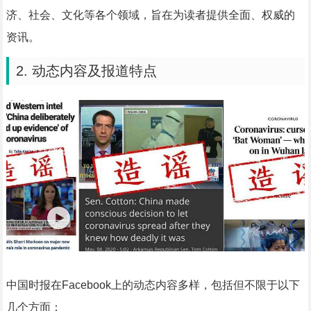
济、社会、文化等各个领域，旨在为读者提供全面、权威的
资讯。
2. 动态内容及报道特点
中国时报在Facebook上的动态内容多样，包括但不限于以下
几个方面：