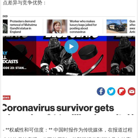
点差异与竞争优势：
- **权威性和可信度：** 中国时报作为传统媒体，在报道过程