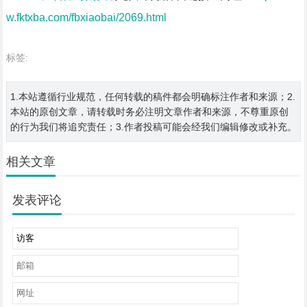
w.fktxba.com/fbxiaobai/2069.html
标签:
1.本站遵循行业规范，任何转载的稿件都会明确标注作者和来源；2.
本站的原创文章，请转载时务必注明文章作者和来源，不尊重原创
的行为我们将追究责任；3.作者投稿可能会经我们编辑修改或补充。
相关文章
发表评论