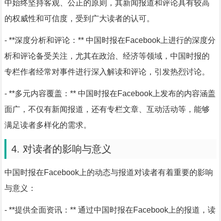
中始终坚持客观、公正的原则，其新闻报道和评论具有较高
的权威性和可信度，受到广大读者的认可。
- **深度分析和评论：** 中国时报在Facebook上进行的深度分
析和评论备受关注，尤其在政治、经济等领域，中国时报的
专栏作者经常对事件进行深入解读和评论，引发热烈讨论。
- **多元内容覆盖：** 中国时报在Facebook上发布的内容涵盖
面广，不仅有新闻报道，还有专栏文章、互动活动等，能够
满足读者多样化的需求。
4. 对读者的影响与意义
中国时报在Facebook上的动态与报道对读者有着重要的影响
与意义：
- **提供全面资讯：** 通过中国时报在Facebook上的报道，读