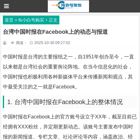
首页
>
fb小白号购买
正文
台湾中国时报在Facebook上的动态与报道
阅读：
2025-10-30 09:27:02
中国时报是台湾的主要报纸之一，自1951年创办至今，一直
以来都是台湾社会的重要舆论阵地。在当今信息化的社会，
中国时报也积极利用各种新媒体平台来传播新闻和观点，其
中最受关注的之一就是Facebook。
1. 台湾中国时报在Facebook上的整体情况
中国时报在Facebook上的官方账号设立于XX年，截至目前已
经拥有XXX粉丝，并定期更新动态。该账号主要发布中国时
报的新闻报道、专栏文章、社论评论等内容，涵盖政治、经