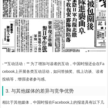
- **互动活动：** 为了增加与读者的互动，中国时报还会在Fa
cebook上开展各类互动活动，如问答抽奖、线上访谈、读者
投稿等，增强读者参与感。
3. 与其他媒体的差异与竞争优势
相比于其他媒体，中国时报在Facebook上的报道具有以下几