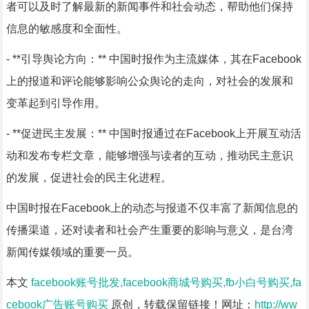
者可以及时了解最新的新闻事件和社会动态，帮助他们保持
信息的敏感度和全面性。
- **引导舆论方向：** 中国时报作为主流媒体，其在Facebook
上的报道和评论能够影响公众舆论的走向，对社会的发展和
变革起到引导作用。
- **促进民主发展：** 中国时报通过在Facebook上开展互动活
动和发布专栏文章，能够增强与读者的互动，推动民主意识
的发展，促进社会的民主化进程。
中国时报在Facebook上的动态与报道不仅丰富了新闻信息的
传播渠道，还对读者和社会产生重要的影响与意义，是台湾
新闻传媒领域的重要一员。
本文
facebook账号批发,facebook商城号购买,fb小白号购买,fa
cebook广告账号购买
原创，转载保留链接！网址：
http://ww